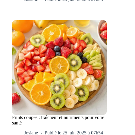
Fruits coupés : fraîcheur et nutriments pour votre
santé
Josiane
Publié le 25 juin 2025 à 07h54