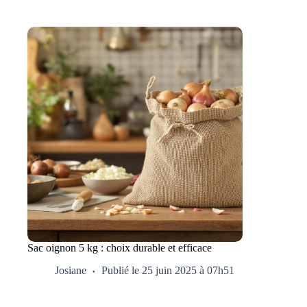
Sac oignon 5 kg : choix durable et efficace
Josiane
Publié le 25 juin 2025 à 07h51