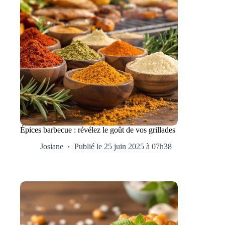
Épices barbecue : révélez le goût de vos grillades
Josiane
Publié le 25 juin 2025 à 07h38