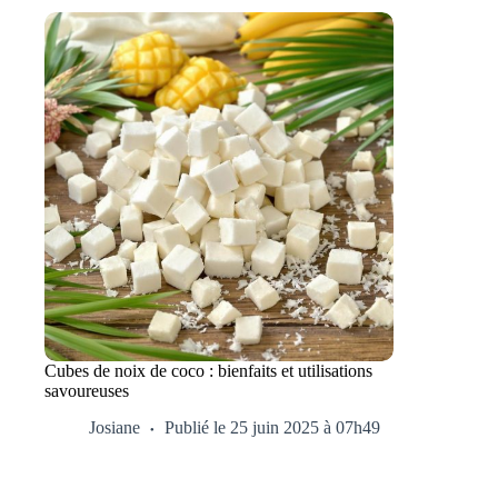
Cubes de noix de coco : bienfaits et utilisations
savoureuses
Josiane
Publié le 25 juin 2025 à 07h49