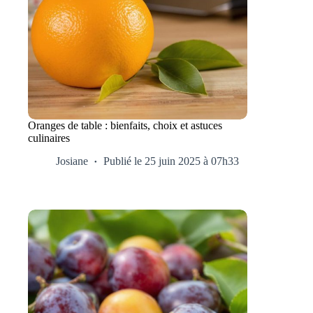
Oranges de table : bienfaits, choix et astuces
culinaires
Josiane
Publié le 25 juin 2025 à 07h33