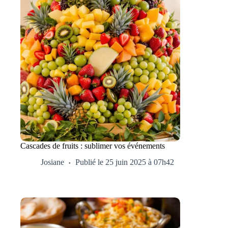
Cascades de fruits : sublimer vos événements
Josiane
Publié le 25 juin 2025 à 07h42