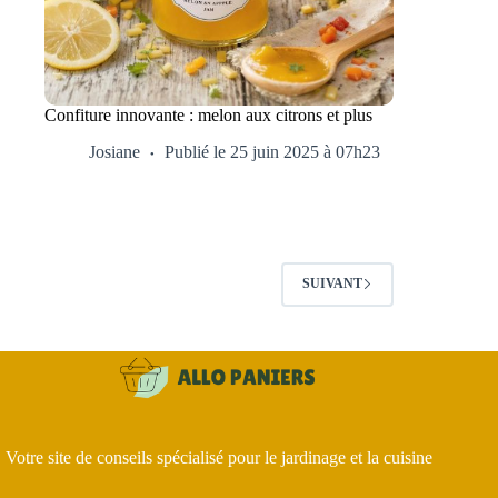
Confiture innovante : melon aux citrons et plus
Josiane
Publié le 25 juin 2025 à 07h23
SUIVANT
Votre site de conseils spécialisé pour le jardinage et la cuisine