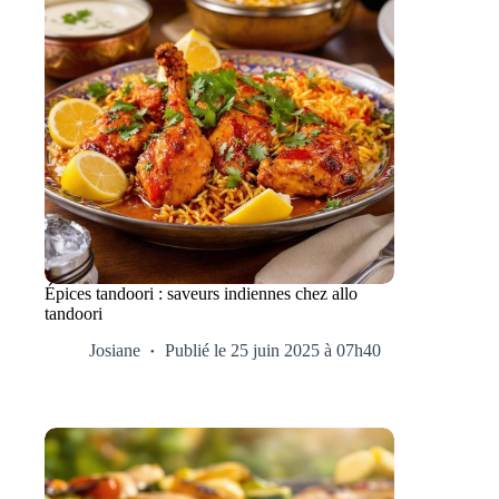
Épices tandoori : saveurs indiennes chez allo
tandoori
Josiane
Publié le 25 juin 2025 à 07h40