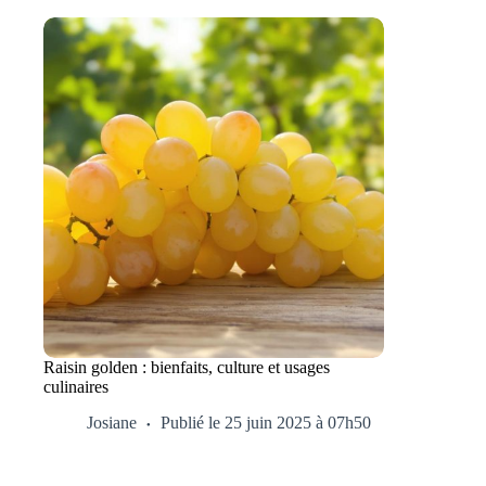
Raisin golden : bienfaits, culture et usages
culinaires
Josiane
Publié le 25 juin 2025 à 07h50