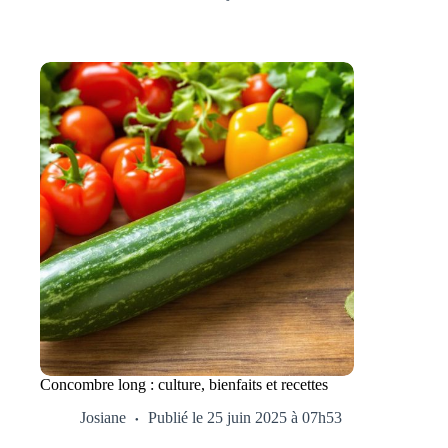
Concombre long : culture, bienfaits et recettes
Josiane
Publié le 25 juin 2025 à 07h53