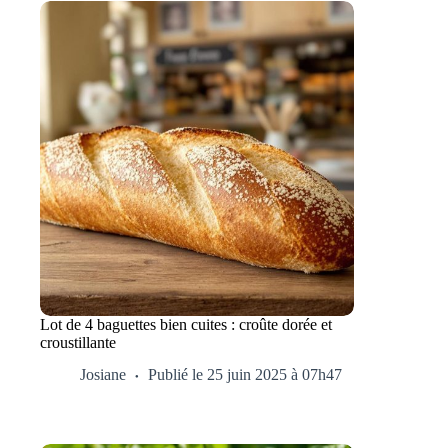
Lot de 4 baguettes bien cuites : croûte dorée et
croustillante
Josiane
Publié le 25 juin 2025 à 07h47