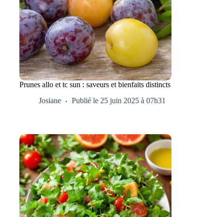
Prunes allo et tc sun : saveurs et bienfaits distincts
Josiane
Publié le 25 juin 2025 à 07h31