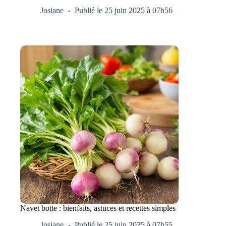
Josiane
Publié le 25 juin 2025 à 07h56
Navet botte : bienfaits, astuces et recettes simples
Josiane
Publié le 25 juin 2025 à 07h55