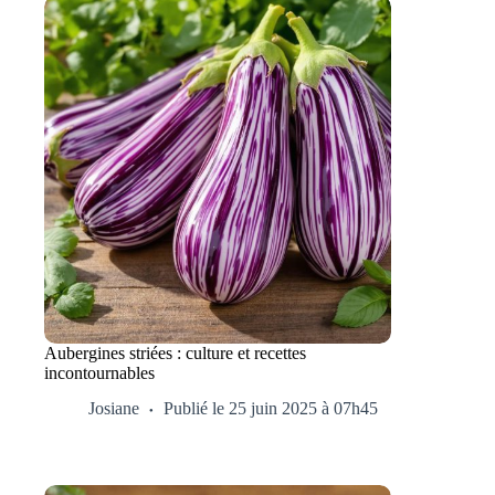
Aubergines striées : culture et recettes
incontournables
Josiane
Publié le 25 juin 2025 à 07h45