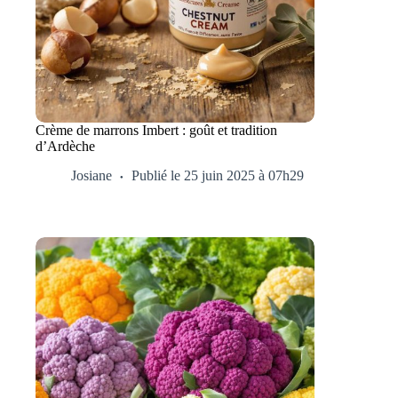
Crème de marrons Imbert : goût et tradition
d’Ardèche
Josiane
Publié le 25 juin 2025 à 07h29