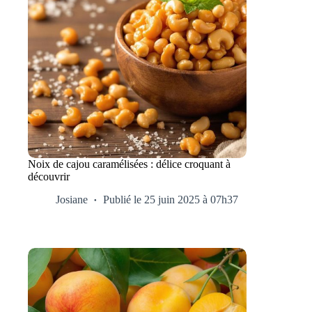
Noix de cajou caramélisées : délice croquant à
découvrir
Josiane
Publié le 25 juin 2025 à 07h37