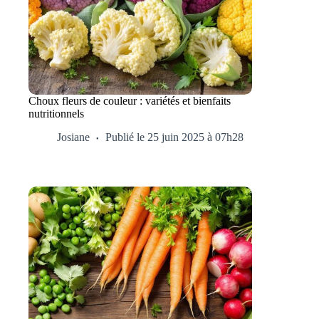
Choux fleurs de couleur : variétés et bienfaits
nutritionnels
Josiane
Publié le 25 juin 2025 à 07h28