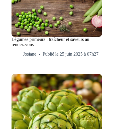
Légumes primeurs : fraîcheur et saveurs au
rendez-vous
Josiane
Publié le 25 juin 2025 à 07h27