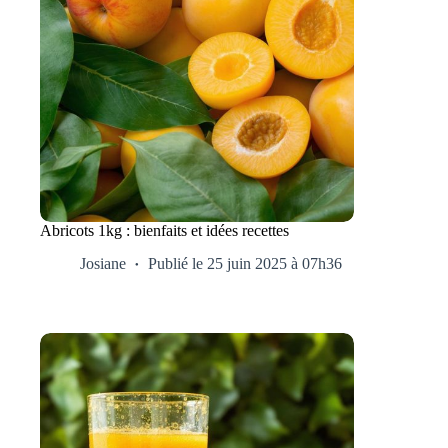
Abricots 1kg : bienfaits et idées recettes
Josiane
Publié le 25 juin 2025 à 07h36