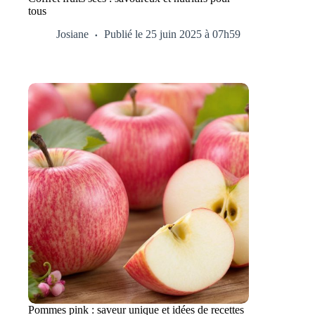
tous
Josiane
Publié le 25 juin 2025 à 07h59
Pommes pink : saveur unique et idées de recettes