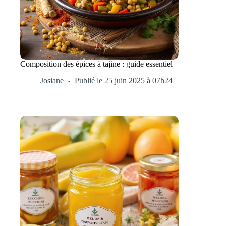
Composition des épices à tajine : guide essentiel
Josiane
Publié le 25 juin 2025 à 07h24