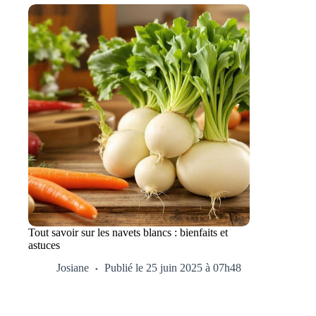
Tout savoir sur les navets blancs : bienfaits et
astuces
Josiane
Publié le 25 juin 2025 à 07h48