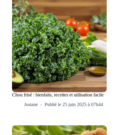
Chou frisé : bienfaits, recettes et utilisation facile
Josiane
Publié le 25 juin 2025 à 07h44