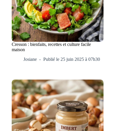
Cresson : bienfaits, recettes et culture facile
maison
Josiane
Publié le 25 juin 2025 à 07h30