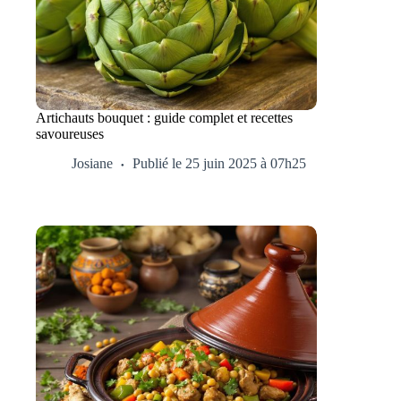
Artichauts bouquet : guide complet et recettes
savoureuses
Josiane
Publié le 25 juin 2025 à 07h25