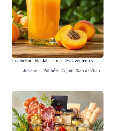
Jus abricot : bienfaits et recettes savoureuses
Josiane
Publié le 25 juin 2025 à 07h35