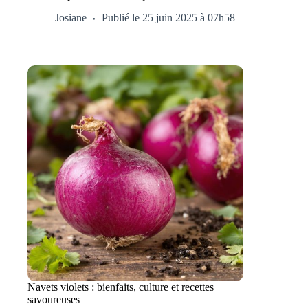
Josiane
Publié le 25 juin 2025 à 07h58
Navets violets : bienfaits, culture et recettes
savoureuses