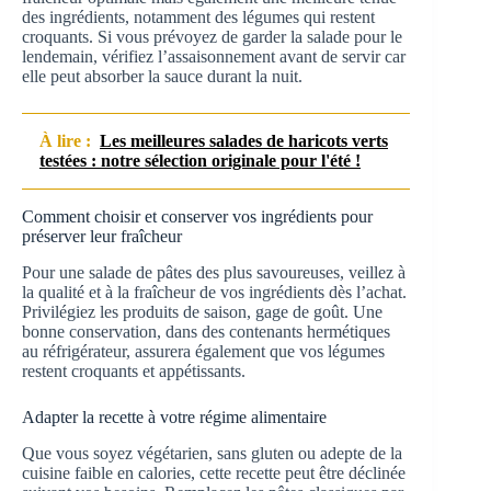
des ingrédients, notamment des légumes qui restent
croquants. Si vous prévoyez de garder la salade pour le
lendemain, vérifiez l’assaisonnement avant de servir car
elle peut absorber la sauce durant la nuit.
À lire :
Les meilleures salades de haricots verts
testées : notre sélection originale pour l'été !
Comment choisir et conserver vos ingrédients pour
préserver leur fraîcheur
Pour une salade de pâtes des plus savoureuses, veillez à
la qualité et à la fraîcheur de vos ingrédients dès l’achat.
Privilégiez les produits de saison, gage de goût. Une
bonne conservation, dans des contenants hermétiques
au réfrigérateur, assurera également que vos légumes
restent croquants et appétissants.
Adapter la recette à votre régime alimentaire
Que vous soyez végétarien, sans gluten ou adepte de la
cuisine faible en calories, cette recette peut être déclinée