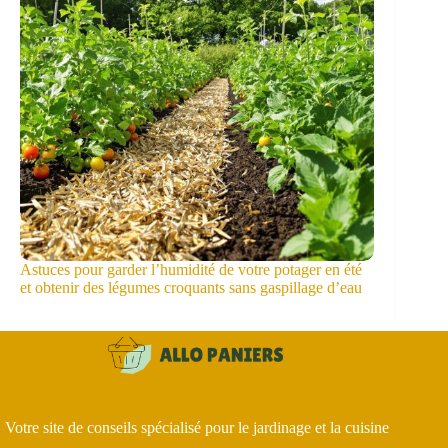
Astuces pour garder l’humidité de votre potager en été
et obtenir des légumes croquants sans gaspillage d’eau
Votre site de conseils spécialisé pour le jardinage et la cuisine