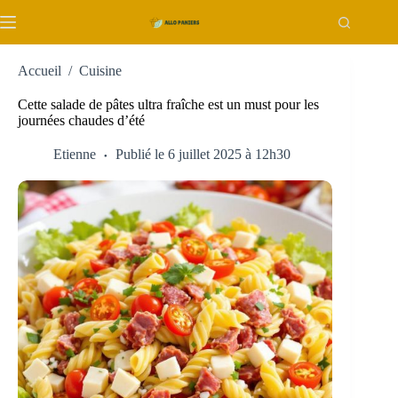
Passer
au
contenu
Accueil
/
Cuisine
Cette salade de pâtes ultra fraîche est un must pour les
journées chaudes d’été
Etienne
Publié le 6 juillet 2025 à 12h30