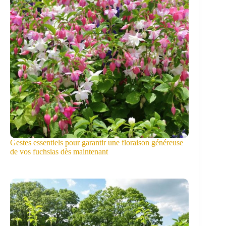
Gestes essentiels pour garantir une floraison généreuse
de vos fuchsias dès maintenant