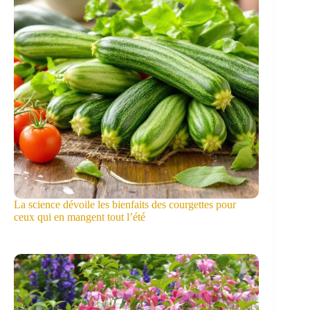
La science dévoile les bienfaits des courgettes pour
ceux qui en mangent tout l’été