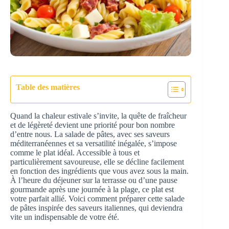
Table des matières
Quand la chaleur estivale s’invite, la quête de fraîcheur
et de légèreté devient une priorité pour bon nombre
d’entre nous. La salade de pâtes, avec ses saveurs
méditerranéennes et sa versatilité inégalée, s’impose
comme le plat idéal. Accessible à tous et
particulièrement savoureuse, elle se décline facilement
en fonction des ingrédients que vous avez sous la main.
À l’heure du déjeuner sur la terrasse ou d’une pause
gourmande après une journée à la plage, ce plat est
votre parfait allié. Voici comment préparer cette salade
de pâtes inspirée des saveurs italiennes, qui deviendra
vite un indispensable de votre été.