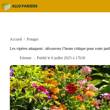
Passer
au
contenu
Accueil
/
Potager
Les vipères attaquent : découvrez l’heure critique pour votre jard
Etienne
Publié le 6 juillet 2025 à 17h30