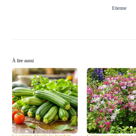
Etienne
À lire aussi