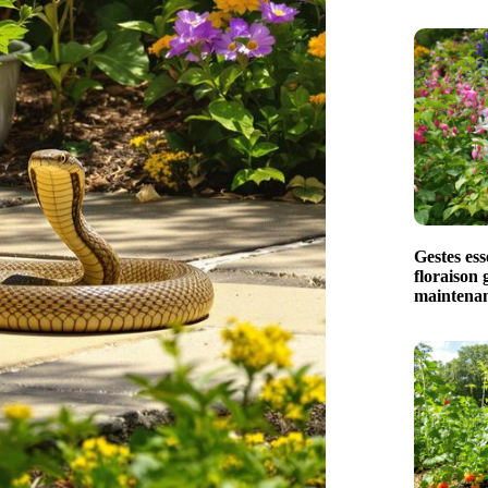
Gestes ess
floraison 
maintena