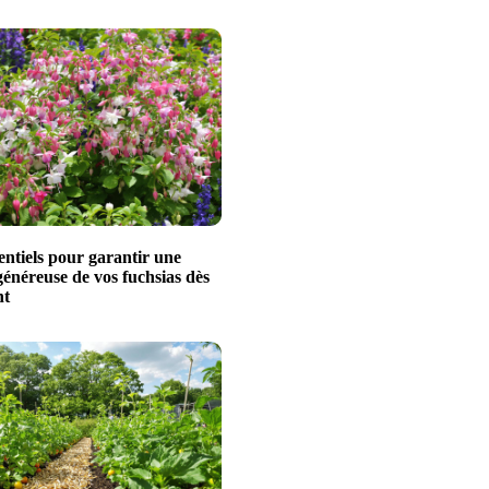
entiels pour garantir une
généreuse de vos fuchsias dès
nt