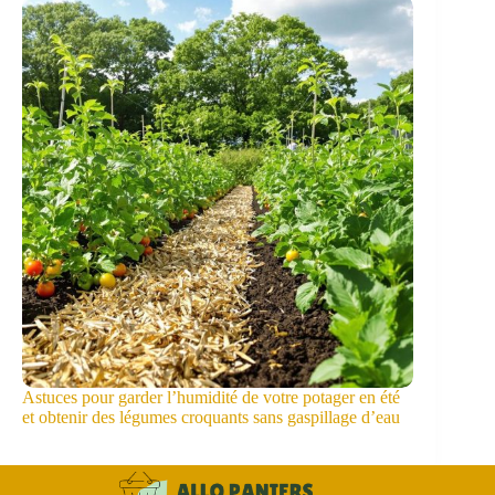
Astuces pour garder l’humidité de votre potager en été
et obtenir des légumes croquants sans gaspillage d’eau