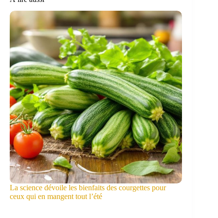
La science dévoile les bienfaits des courgettes pour
ceux qui en mangent tout l’été