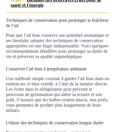
santé et l'énergie
Techniques de conservation pour prolonger la fraîcheur
de l’ail
Pour que l’ail frais conserve son potentiel aromatique et
ses bienfaits, adopter des techniques de conservation
appropriées est une étape indispensable. Voici quelques
recommandations détaillées pour prolonger sa durée de
vie et préserver sa qualité organoleptique.
Conserver l’ail frais à température ambiante
Une méthode simple consiste à garder l’ail frais dans un
endroit sec et bien ventilé, à l’abri de la lumière directe.
Les éviter dans le réfrigérateur peut prévenir le
processus de germination qui altère sa texture et son
goût. S’assurer que les bulbes restent intacts, non pelés,
vous permettra de profiter plus longuement de leurs
arômes.
Utiliser des techniques de conservation longue durée