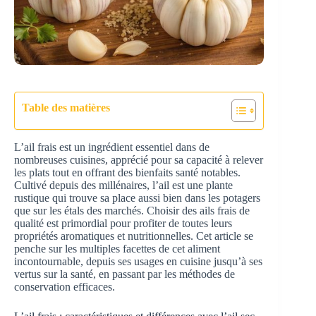
Table des matières
L’ail frais est un ingrédient essentiel dans de
nombreuses cuisines, apprécié pour sa capacité à relever
les plats tout en offrant des bienfaits santé notables.
Cultivé depuis des millénaires, l’ail est une plante
rustique qui trouve sa place aussi bien dans les potagers
que sur les étals des marchés. Choisir des ails frais de
qualité est primordial pour profiter de toutes leurs
propriétés aromatiques et nutritionnelles. Cet article se
penche sur les multiples facettes de cet aliment
incontournable, depuis ses usages en cuisine jusqu’à ses
vertus sur la santé, en passant par les méthodes de
conservation efficaces.