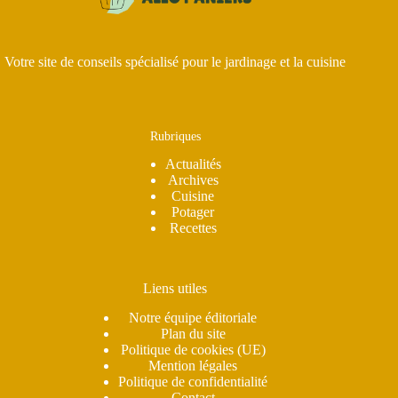
Votre site de conseils spécialisé pour le jardinage et la cuisine
Rubriques
Actualités
Archives
Cuisine
Potager
Recettes
Liens utiles
Notre équipe éditoriale
Plan du site
Politique de cookies (UE)
Mention légales
Politique de confidentialité
Contact