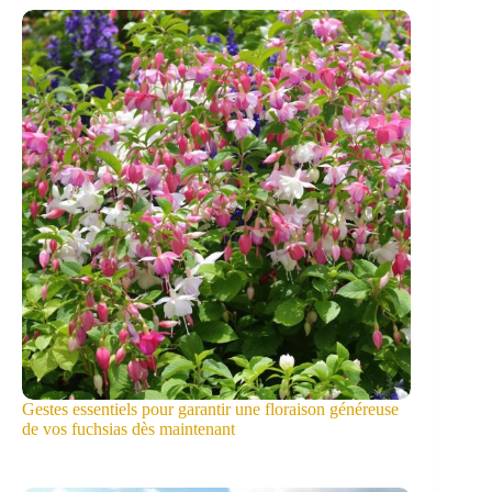
Gestes essentiels pour garantir une floraison généreuse
de vos fuchsias dès maintenant