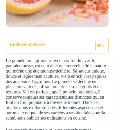
Table des matières
Le pomelo, un agrume souvent confondu avec le
pamplemousse, est en réalité une merveille de la nature
qui mérite une attention particulière. Sa saveur unique,
douce et légèrement acidulée, vient enrichir les papilles
des amateurs d’agrumes. Le pomelo se décline en
plusieurs variétés, offrant une richesse de goûts et de
textures. S’il est parfois appelé pomélo ou pimelo, il
conserve toujours ses caractéristiques distinctes qui en
font un fruit populaire à travers le monde. Dans cet
article, nous explorerons les différentes aspects de cet
agrume exotique, de ses variétés à ses bienfaits pour la
santé, sans oublier ses utilisations en cuisine.