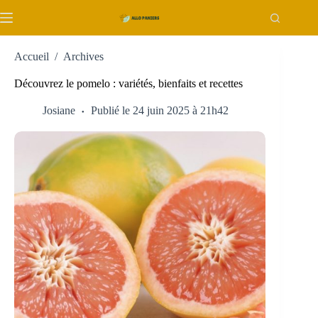
Passer
au
contenu
Accueil
/
Archives
Découvrez le pomelo : variétés, bienfaits et recettes
Josiane
Publié le 24 juin 2025 à 21h42