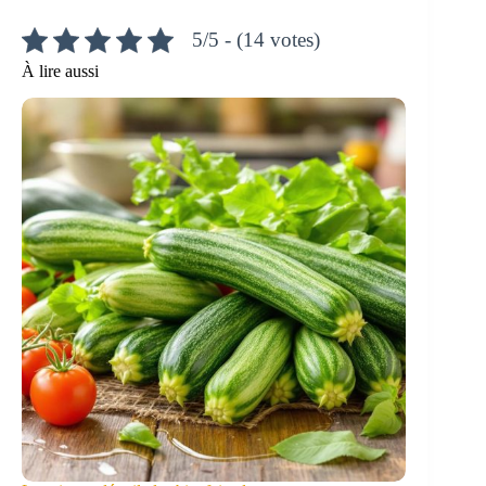
5/5 - (14 votes)
À lire aussi