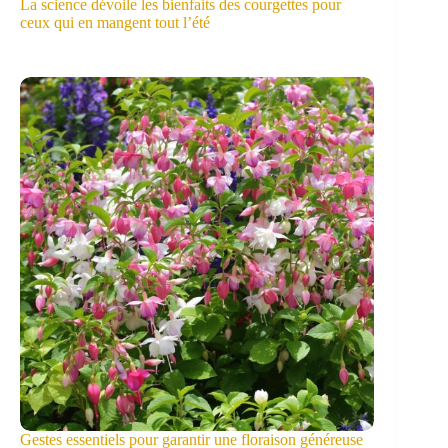
La science dévoile les bienfaits des courgettes pour
ceux qui en mangent tout l’été
Gestes essentiels pour garantir une floraison généreuse