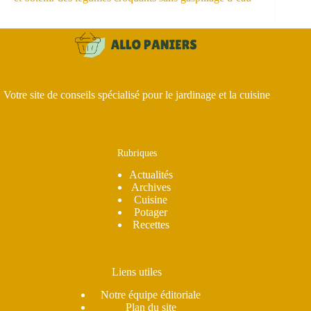
Votre site de conseils spécialisé pour le jardinage et la cuisine
Rubriques
Actualités
Archives
Cuisine
Potager
Recettes
Liens utiles
Notre équipe éditoriale
Plan du site